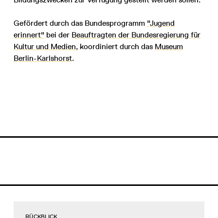
Gefördert durch das Bundesprogramm
"Jugend
erinnert"
bei der
Beauftragten der Bundesregierung für
Kultur und Medien
, koordiniert durch das
Museum
Berlin-Karlshorst
.
RÜCKBLICK