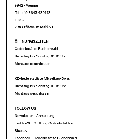
99427 Weimar
Tel: +49 3643 430143
E-Mail:
presse@buchenwald.de
ÖFFNUNGSZEITEN
Gedenkstätte Buchenwald:
Dienstag bis Sonntag 10-18 Uhr
Montags geschlossen
KZ-Gedenkstätte Mittelbau-Dora:
Dienstag bis Sonntag 10-18 Uhr
Montags geschlossen
FOLLOW US
Newsletter - Anmeldung
Twitter/X - Stiftung Gedenkstätten
Bluesky
Facebook - Gedenkstätte Buchenwald