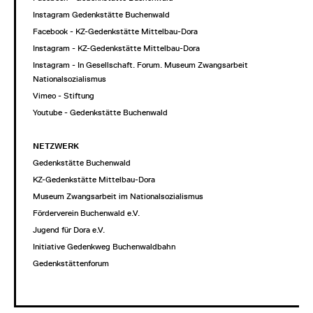
Instagram Gedenkstätte Buchenwald
Facebook - KZ-Gedenkstätte Mittelbau-Dora
Instagram - KZ-Gedenkstätte Mittelbau-Dora
Instagram - In Gesellschaft. Forum. Museum Zwangsarbeit im
Nationalsozialismus
Vimeo - Stiftung
Youtube - Gedenkstätte Buchenwald
NETZWERK
Gedenkstätte Buchenwald
KZ-Gedenkstätte Mittelbau-Dora
Museum Zwangsarbeit im Nationalsozialismus
Förderverein Buchenwald e.V.
Jugend für Dora e.V.
Initiative Gedenkweg Buchenwaldbahn
Gedenkstättenforum