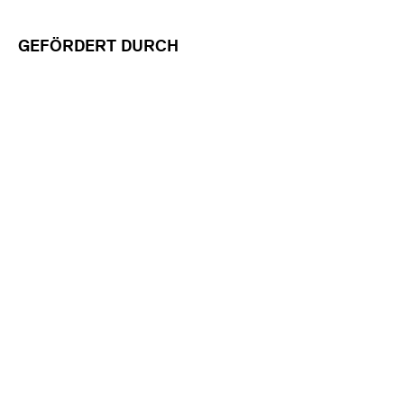
GEFÖRDERT DURCH