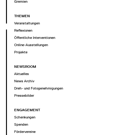
Gremien
THEMEN
Veranstaltungen
Reflexionen
Öffentliche Interventionen
Online-Ausstellungen
Projekte
NEWSROOM
Aktuelles
News Archiv
Dreh- und Fotogenehmigungen
Pressebilder
ENGAGEMENT
Schenkungen
Spenden
Fördervereine