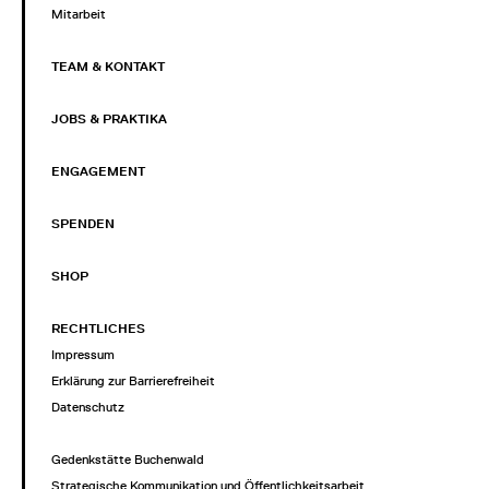
Mitarbeit
TEAM & KONTAKT
JOBS & PRAKTIKA
ENGAGEMENT
SPENDEN
SHOP
RECHTLICHES
Impressum
Erklärung zur Barrierefreiheit
Datenschutz
Gedenkstätte Buchenwald
Strategische Kommunikation und Öffentlichkeitsarbeit