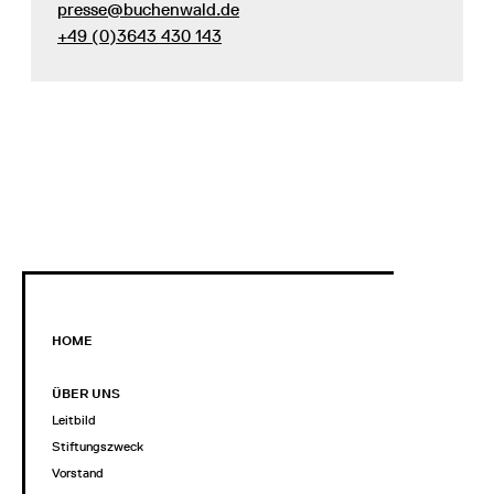
presse@buchenwald.de
+49 (0)3643 430 143
HOME
ÜBER UNS
Leitbild
Stiftungszweck
Vorstand