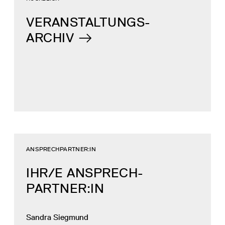
VERANSTALTUNGS-
ARCHIV
ANSPRECHPARTNER:IN
IHR/E ANSPRECH­
PARTNER:IN
Sandra Siegmund