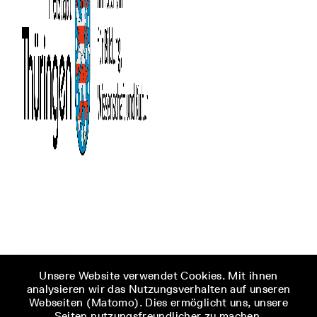
Unsere Website verwendet Cookies. Mit ihnen
analysieren wir das Nutzungsverhalten auf unseren
Webseiten (Matomo). Dies ermöglicht uns, unsere
Seiten nutzungsfreundlicher zu machen.