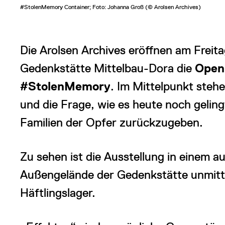
#StolenMemory Container; Foto: Johanna Groß (© Arolsen Archives)
Die Arolsen Archives eröffnen am Freit
Gedenkstätte Mittelbau-Dora die
Open
#StolenMemory
. Im Mittelpunkt stehe
und die Frage, wie es heute noch gelin
Familien der Opfer zurückzugeben.
Zu sehen ist die Ausstellung in einem 
Außengelände der Gedenkstätte unmitt
Häftlingslager.