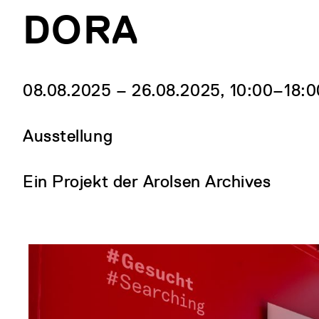
DORA
08.08.2025 ‒ 26.08.2025, 10:00‒18:0
Ausstellung
Ein Projekt der Arolsen Archives