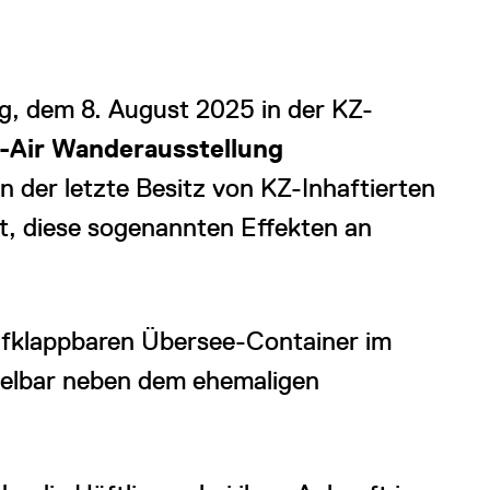
ag, dem 8. August 2025 in der KZ-
-Air Wanderausstellung
n der letzte Besitz von KZ-Inhaftierten
gt, diese sogenannten Effekten an
aufklappbaren Übersee-Container im
elbar neben dem ehemaligen