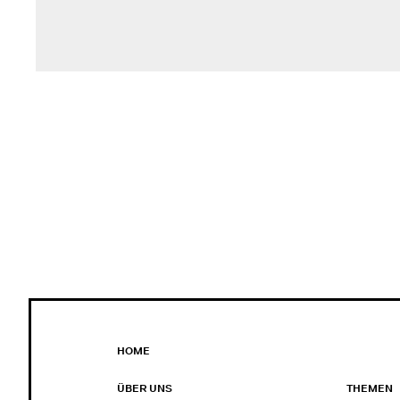
HOME
ÜBER UNS
THEMEN