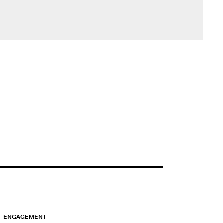
ENGAGEMENT