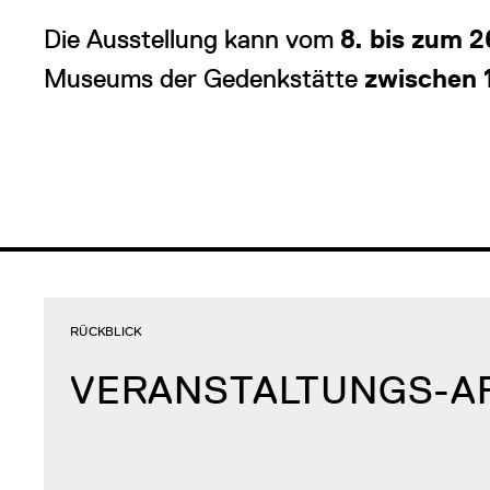
Die Ausstellung kann vom
8. bis zum 2
Museums der Gedenkstätte
zwischen 
RÜCKBLICK
VERANSTALTUNGS-A