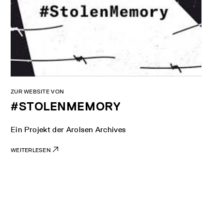
ZUR WEBSITE VON
#STOLENMEMORY
Ein Projekt der Arolsen Archives
WEITERLESEN