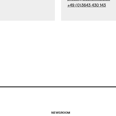
+49 (0)3643 430 143
NEWSROOM