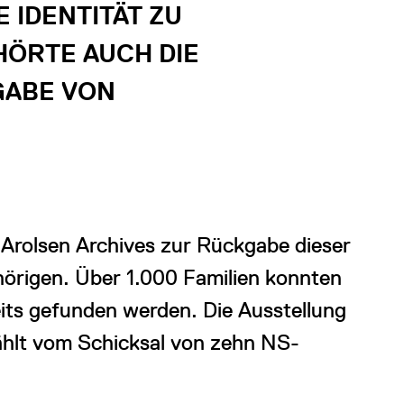
 IDENTITÄT ZU
HÖRTE AUCH DIE
ABE VON
Arolsen Archives zur Rückgabe dieser
örigen. Über 1.000 Familien konnten
its gefunden werden. Die Ausstellung
zählt vom Schicksal von zehn NS-