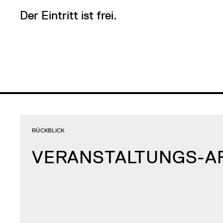
Der Eintritt ist frei.
RÜCKBLICK
VERANSTALTUNGS-A