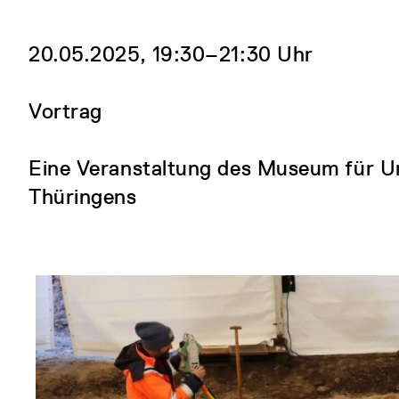
20.05.2025, 19:30‒21:30 Uhr
Vortrag
Eine Veranstaltung des Museum für U
Thüringens