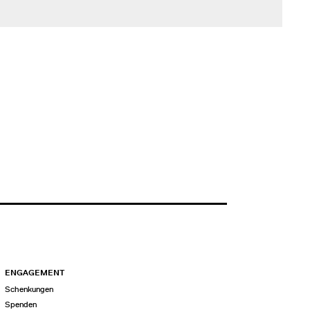
ENGAGEMENT
Schenkungen
Spenden