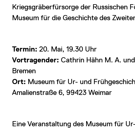
Kriegsgräberfürsorge der Russischen Fö
Museum für die Geschichte des Zweiten
Termin:
20. Mai, 19.30 Uhr
Vortragender:
Cathrin Hähn M. A. und
Bremen
Ort:
Museum für Ur- und Frühgeschicht
Amalienstraße 6, 99423 Weimar
Eine Veranstaltung des Museum für Ur