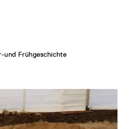
r-und Frühgeschichte