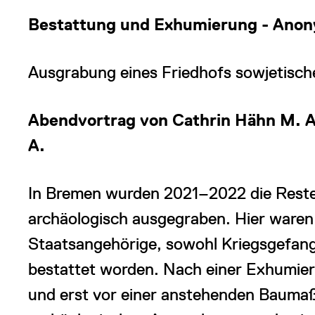
Bestattung und Exhumierung - Anony
Ausgrabung eines Friedhofs sowjetisch
Abendvortrag von Cathrin Hähn M. A
A.
In Bremen wurden 2021‒2022 die Reste
archäologisch ausgegraben. Hier waren
Staatsangehörige, sowohl Kriegsgefan
bestattet worden. Nach einer Exhumier
und erst vor einer anstehenden Bauma