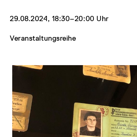
29.08.2024, 18:30‒20:00 Uhr
Veranstaltungsreihe