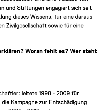
en und Stiftungen engagiert sich seit
lung dieses Wissens, für eine daraus
 Zivilgesellschaft sowie für eine
 erklären? Woran fehlt es? Wer steht
haftler: leitete 1998 - 2009 für
.
die Kampagne zur Entschädigung