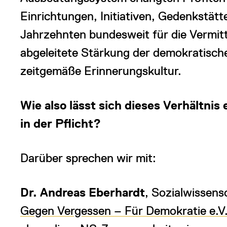
Einrichtungen, Initiativen, Gedenkstätt
Jahrzehnten bundesweit für die Vermitt
abgeleitete Stärkung der demokratischen
zeitgemäße Erinnerungskultur.
Wie also lässt sich dieses Verhältnis
in der Pflicht?
Darüber sprechen wir mit:
Dr. Andreas Eberhardt
, Sozialwissensc
Gegen Vergessen – Für Demokratie e.V