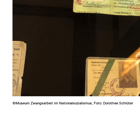
©Museum Zwangsarbeit im Nationalsozialismus, Foto: Dorothee Schlüter