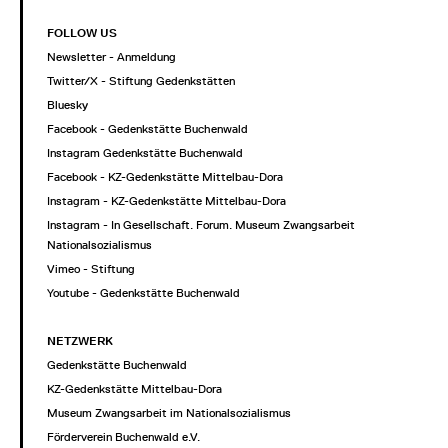
FOLLOW US
Newsletter - Anmeldung
Twitter/X - Stiftung Gedenkstätten
Bluesky
Facebook - Gedenkstätte Buchenwald
Instagram Gedenkstätte Buchenwald
Facebook - KZ-Gedenkstätte Mittelbau-Dora
Instagram - KZ-Gedenkstätte Mittelbau-Dora
Instagram - In Gesellschaft. Forum. Museum Zwangsarbeit im
Nationalsozialismus
Vimeo - Stiftung
Youtube - Gedenkstätte Buchenwald
NETZWERK
Gedenkstätte Buchenwald
KZ-Gedenkstätte Mittelbau-Dora
Museum Zwangsarbeit im Nationalsozialismus
Förderverein Buchenwald e.V.