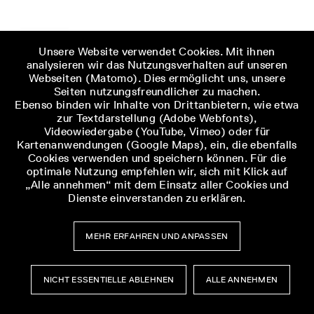
Unsere Website verwendet Cookies. Mit ihnen
analysieren wir das Nutzungsverhalten auf unseren
Webseiten (Matomo). Dies ermöglicht uns, unsere
Seiten nutzungsfreundlicher zu machen.
Ebenso binden wir Inhalte von Drittanbietern, wie etwa
zur Textdarstellung (Adobe Webfonts),
Videowiedergabe (YouTube, Vimeo) oder für
Kartenanwendungen (Google Maps), ein, die ebenfalls
Cookies verwenden und speichern können. Für die
optimale Nutzung empfehlen wir, sich mit Klick auf
„Alle annehmen“ mit dem Einsatz aller Cookies und
Dienste einverstanden zu erklären.
MEHR ERFAHREN UND ANPASSEN
NICHT ESSENTIELLE ABLEHNEN
ALLE ANNEHMEN
Museumsbesuch
Museumsbesuch