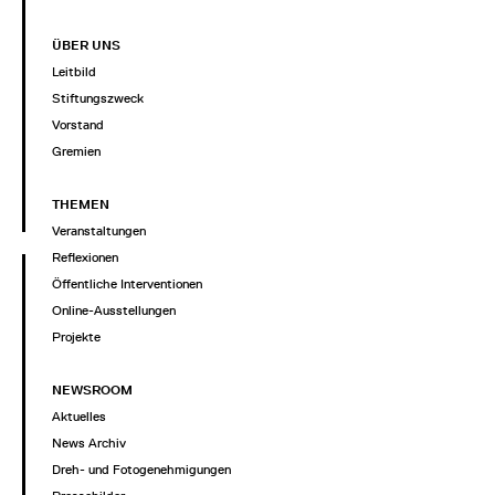
ÜBER UNS
Leitbild
Stiftungszweck
Vorstand
Gremien
THEMEN
Veranstaltungen
Reflexionen
Öffentliche Interventionen
Online-Ausstellungen
Projekte
NEWSROOM
Aktuelles
News Archiv
Dreh- und Fotogenehmigungen