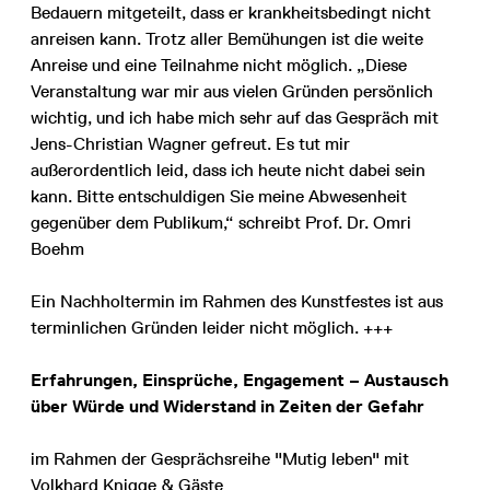
Bedauern mitgeteilt, dass er krankheitsbedingt nicht
anreisen kann. Trotz aller Bemühungen ist die weite
Anreise und eine Teilnahme nicht möglich. „Diese
Veranstaltung war mir aus vielen Gründen persönlich
wichtig, und ich habe mich sehr auf das Gespräch mit
Jens-Christian Wagner gefreut. Es tut mir
außerordentlich leid, dass ich heute nicht dabei sein
kann. Bitte entschuldigen Sie meine Abwesenheit
gegenüber dem Publikum,“ schreibt Prof. Dr. Omri
Boehm
Ein Nachholtermin im Rahmen des Kunstfestes ist aus
terminlichen Gründen leider nicht möglich. +++
Erfahrungen, Einsprüche, Engagement – Austausch
über Würde und Widerstand in Zeiten der Gefahr
im Rahmen der Gesprächsreihe "Mutig leben" mit
Volkhard Knigge & Gäste