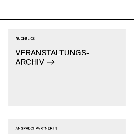
RÜCKBLICK
VERANSTALTUNGS-
ARCHIV
ANSPRECHPARTNER:IN