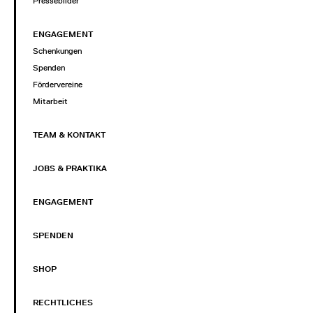
Pressebilder
ENGAGEMENT
Schenkungen
Spenden
Fördervereine
Mitarbeit
TEAM & KONTAKT
JOBS & PRAKTIKA
ENGAGEMENT
SPENDEN
SHOP
RECHTLICHES