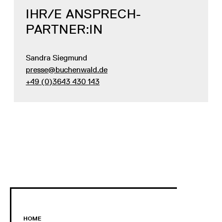
IHR/E ANSPRECH­
PARTNER:IN
Sandra Siegmund
presse@buchenwald.de
+49 (0)3643 430 143
HOME