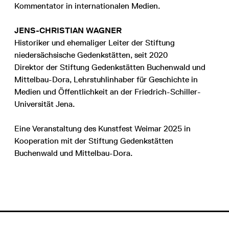
Kommentator in internationalen Medien.
JENS-CHRISTIAN WAGNER
Historiker und ehemaliger Leiter der Stiftung
niedersächsische Gedenkstätten, seit 2020
Direktor der Stiftung Gedenkstätten Buchenwald und
Mittelbau-Dora, Lehrstuhlinhaber für Geschichte in
Medien und Öffentlichkeit an der Friedrich-Schiller-
Universität Jena.
Eine Veranstaltung des Kunstfest Weimar 2025 in
Kooperation mit der Stiftung Gedenkstätten
Buchenwald und Mittelbau-Dora.