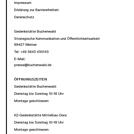
Impressum
Erklärung zur Barrierefreiheit
Datenschutz
Gedenkstätte Buchenwald
Strategische Kommunikation und Öffentlichkeitsarbeit
99427 Weimar
Tel: +49 3643 430143
E-Mail:
presse@buchenwald.de
ÖFFNUNGSZEITEN
Gedenkstätte Buchenwald:
Dienstag bis Sonntag 10-18 Uhr
Montags geschlossen
KZ-Gedenkstätte Mittelbau-Dora:
Dienstag bis Sonntag 10-18 Uhr
Montags geschlossen