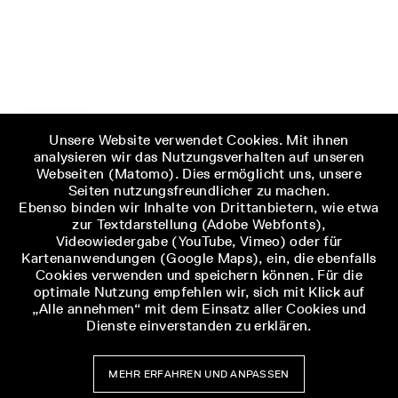
Unsere Website verwendet Cookies. Mit ihnen
analysieren wir das Nutzungsverhalten auf unseren
Webseiten (Matomo). Dies ermöglicht uns, unsere
Seiten nutzungsfreundlicher zu machen.
Ebenso binden wir Inhalte von Drittanbietern, wie etwa
zur Textdarstellung (Adobe Webfonts),
Videowiedergabe (YouTube, Vimeo) oder für
Kartenanwendungen (Google Maps), ein, die ebenfalls
Cookies verwenden und speichern können. Für die
optimale Nutzung empfehlen wir, sich mit Klick auf
„Alle annehmen“ mit dem Einsatz aller Cookies und
Dienste einverstanden zu erklären.
MEHR ERFAHREN UND ANPASSEN