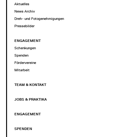
Aktuelles
News Archiv
Dreh- und Fotogenehmigungen
Pressebilder
ENGAGEMENT
Schenkungen
Spenden
Fördervereine
Mitarbeit
TEAM & KONTAKT
JOBS & PRAKTIKA
ENGAGEMENT
SPENDEN