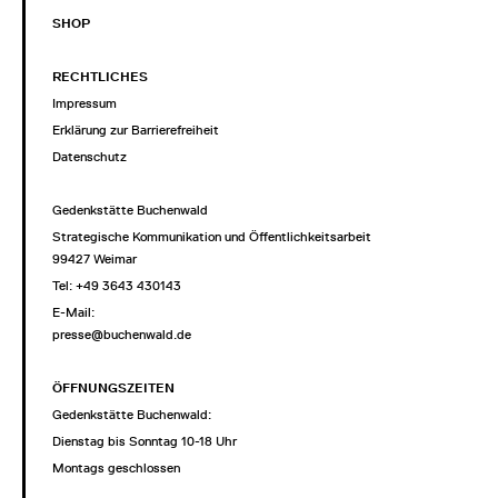
SHOP
RECHTLICHES
Impressum
Erklärung zur Barrierefreiheit
Datenschutz
Gedenkstätte Buchenwald
Strategische Kommunikation und Öffentlichkeitsarbeit
99427 Weimar
Tel: +49 3643 430143
E-Mail:
presse@buchenwald.de
ÖFFNUNGSZEITEN
Gedenkstätte Buchenwald:
Dienstag bis Sonntag 10-18 Uhr
Montags geschlossen