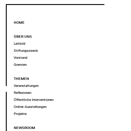
HOME
ÜBER UNS
Leitbild
Stiftungszweck
Vorstand
Gremien
THEMEN
Veranstaltungen
Reflexionen
Öffentliche Interventionen
Online-Ausstellungen
Projekte
NEWSROOM