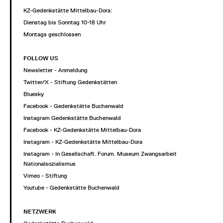
KZ-Gedenkstätte Mittelbau-Dora:
Dienstag bis Sonntag 10-18 Uhr
Montags geschlossen
FOLLOW US
Newsletter - Anmeldung
Twitter/X - Stiftung Gedenkstätten
Bluesky
Facebook - Gedenkstätte Buchenwald
Instagram Gedenkstätte Buchenwald
Facebook - KZ-Gedenkstätte Mittelbau-Dora
Instagram - KZ-Gedenkstätte Mittelbau-Dora
Instagram - In Gesellschaft. Forum. Museum Zwangsarbeit im
Nationalsozialismus
Vimeo - Stiftung
Youtube - Gedenkstätte Buchenwald
NETZWERK