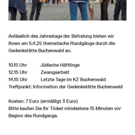
Anlässlich des Jahrestags der Befreiung bieten wir
Ihnen am 5.4.25 thematische Rundgänge durch die
Gedenkstätte Buchenwald an.
10.15 Uhr Jüdische Häftlinge
12.15 Uhr Zwangsarbeit
14.15 Uhr Letzte Tage im KZ Buchenwald
Treffpunkt: Information der Gedenkstätte Buchenwald
Kosten: 7 Euro (ermäßigt 3 Euro)
Bitte kaufen Sie Ihr Ticket mindestens 15 Minuten vor
Beginn des Rundgangs.