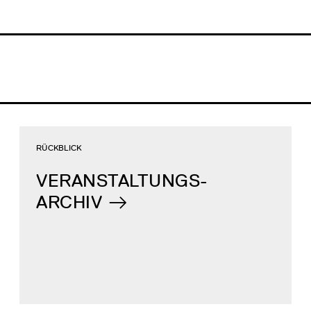
RÜCKBLICK
VERANSTALTUNGS-
ARCHIV