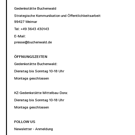
Gedenkstätte Buchenwald
Strategische Kommunikation und Öffentlichkeitsarbeit
99427 Weimar
Tel: +49 3643 430143
E-Mail:
presse@buchenwald.de
ÖFFNUNGSZEITEN
Gedenkstätte Buchenwald:
Dienstag bis Sonntag 10-18 Uhr
Montags geschlossen
KZ-Gedenkstätte Mittelbau-Dora:
Dienstag bis Sonntag 10-18 Uhr
Montags geschlossen
FOLLOW US
Newsletter - Anmeldung