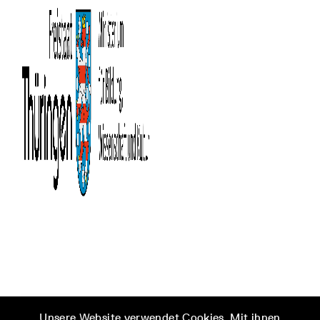
Unsere Website verwendet Cookies. Mit ihnen