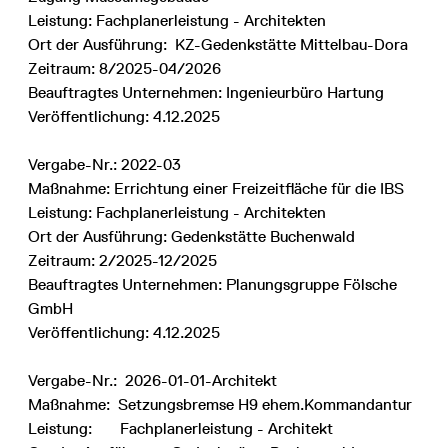
Leistung: Fachplanerleistung - Architekten
Ort der Ausführung: KZ-Gedenkstätte Mittelbau-Dora
Zeitraum: 8/2025-04/2026
Beauftragtes Unternehmen: Ingenieurbüro Hartung
Veröffentlichung: 4.12.2025
Vergabe-Nr.: 2022-03
Maßnahme: Errichtung einer Freizeitfläche für die IBS
Leistung: Fachplanerleistung - Architekten
Ort der Ausführung: Gedenkstätte Buchenwald
Zeitraum: 2/2025-12/2025
Beauftragtes Unternehmen: Planungsgruppe Fölsche
GmbH
Veröffentlichung: 4.12.2025
Vergabe-Nr.: 2026-01-01-Architekt
Maßnahme: Setzungsbremse H9 ehem.Kommandantur
Leistung: Fachplanerleistung - Architekt