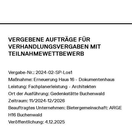
VERGEBENE AUFTRÄGE FÜR
VERHANDLUNGSVERGABEN MIT
TEILNAHMEWETTBEWERB
Vergabe-Nr.: 2024-02-SP-Los1
Maßnahme: Erneuerung Haus 16 - Dokumentenhaus
Leistung: Fachplanerleistung - Architekten
Ort der Ausführung: Gedenkstätte Buchenwald
Zeitraum: 11/2024-12/2026
Beauftragtes Unternehmen: Bietergemeinschaft: ARGE
H16 Buchenwald
Veröffentlichung: 4.12.2025