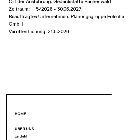
Ort der Ausführung: Gedenkstätte Buchenwald
Zeitraum: 5/2026 - 30.06.2027
Beauftragtes Unternehmen: Planungsgruppe Fölsche
GmbH
Veröffentlichung: 21.5.2026
HOME
ÜBER UNS
Leitbild