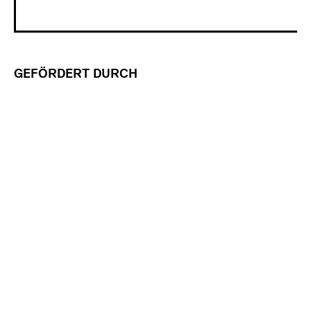
GEFÖRDERT DURCH