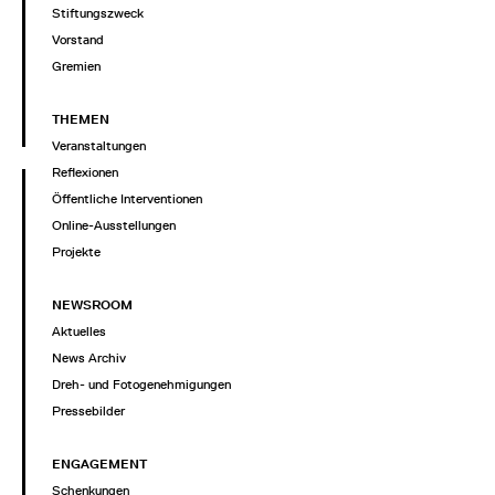
Stiftungszweck
Vorstand
Gremien
THEMEN
Veranstaltungen
Reflexionen
Öffentliche Interventionen
Online-Ausstellungen
Projekte
NEWSROOM
Aktuelles
News Archiv
Dreh- und Fotogenehmigungen
Pressebilder
ENGAGEMENT
Schenkungen