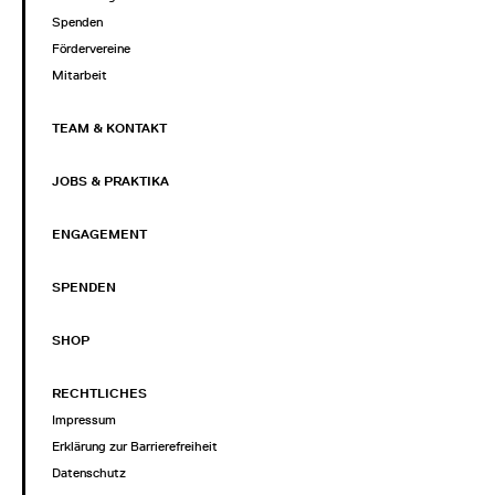
Spenden
Fördervereine
Mitarbeit
TEAM & KONTAKT
JOBS & PRAKTIKA
ENGAGEMENT
SPENDEN
SHOP
RECHTLICHES
Impressum
Erklärung zur Barrierefreiheit
Datenschutz