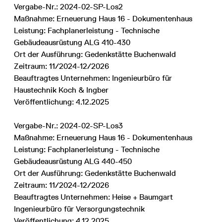
Vergabe-Nr.: 2024-02-SP-Los2
Maßnahme: Erneuerung Haus 16 - Dokumentenhaus
Leistung: Fachplanerleistung - Technische
Gebäudeausrüstung ALG 410-430
Ort der Ausführung: Gedenkstätte Buchenwald
Zeitraum: 11/2024-12/2026
Beauftragtes Unternehmen: Ingenieurbüro für
Haustechnik Koch & Ingber
Veröffentlichung: 4.12.2025
Vergabe-Nr.: 2024-02-SP-Los3
Maßnahme: Erneuerung Haus 16 - Dokumentenhaus
Leistung: Fachplanerleistung - Technische
Gebäudeausrüstung ALG 440-450
Ort der Ausführung: Gedenkstätte Buchenwald
Zeitraum: 11/2024-12/2026
Beauftragtes Unternehmen: Heise + Baumgart
Ingenieurbüro für Versorgungstechnik
Veröffentlichung: 4.12.2025