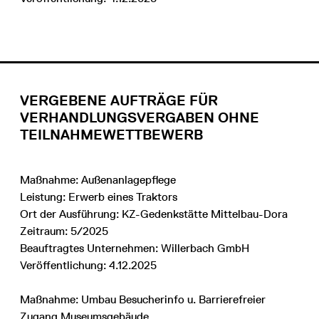
VERGEBENE AUFTRÄGE FÜR
VERHANDLUNGSVERGABEN OHNE
TEILNAHMEWETTBEWERB
Maßnahme: Außenanlagepflege
Leistung: Erwerb eines Traktors
Ort der Ausführung: KZ-Gedenkstätte Mittelbau-Dora
Zeitraum: 5/2025
Beauftragtes Unternehmen: Willerbach GmbH
Veröffentlichung: 4.12.2025
Maßnahme: Umbau Besucherinfo u. Barrierefreier
Zugang Museumsgebäude