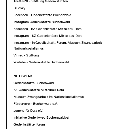
Twitter/X - Stiftung Gedenkstätten
Bluesky
Facebook - Gedenkstätte Buchenwald
Instagram Gedenkstätte Buchenwald
Facebook - KZ-Gedenkstätte Mittelbau-Dora
Instagram - KZ-Gedenkstätte Mittelbau-Dora
Instagram - In Gesellschaft. Forum. Museum Zwangsarbeit im
Nationalsozialismus
Vimeo - Stiftung
Youtube - Gedenkstätte Buchenwald
NETZWERK
Gedenkstätte Buchenwald
KZ-Gedenkstätte Mittelbau-Dora
Museum Zwangsarbeit im Nationalsozialismus
Förderverein Buchenwald e.V.
Jugend für Dora e.V.
Initiative Gedenkweg Buchenwaldbahn
Gedenkstättenforum