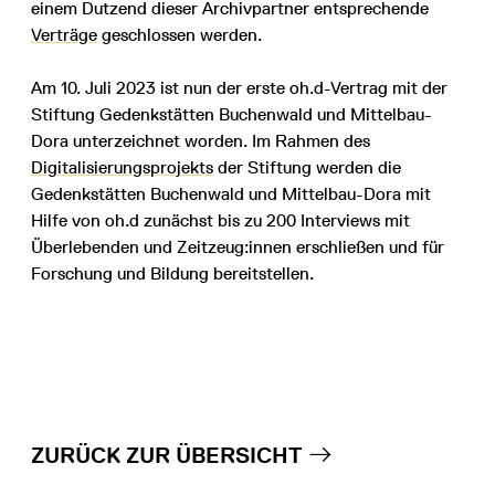
einem Dutzend dieser Archivpartner entsprechende
Verträge
geschlossen werden.
Am 10. Juli 2023 ist nun der erste oh.d-Vertrag mit der
Stiftung Gedenkstätten Buchenwald und Mittelbau-
Dora unterzeichnet worden. Im Rahmen des
Digitalisierungsprojekts
der Stiftung werden die
Gedenkstätten Buchenwald und Mittelbau-Dora mit
Hilfe von oh.d zunächst bis zu 200 Interviews mit
Überlebenden und Zeitzeug:innen erschließen und für
Forschung und Bildung bereitstellen.
ZURÜCK ZUR ÜBERSICHT