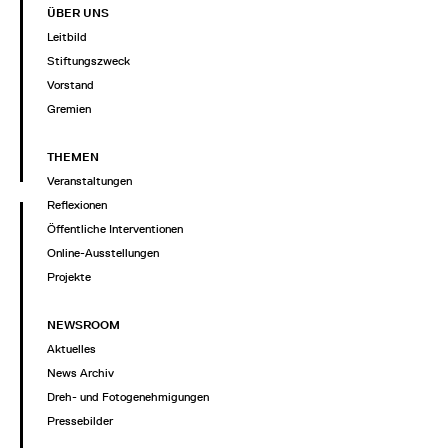
ÜBER UNS
Leitbild
Stiftungszweck
Vorstand
Gremien
THEMEN
Veranstaltungen
Reflexionen
Öffentliche Interventionen
Online-Ausstellungen
Projekte
NEWSROOM
Aktuelles
News Archiv
Dreh- und Fotogenehmigungen
Pressebilder