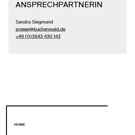
ANSPRECHPARTNERIN
Sandra Siegmund
presse@buchenwald.de
+49 (0)3643 430 143
HOME