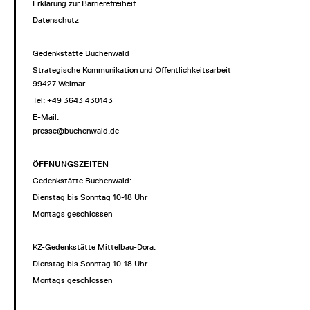
Erklärung zur Barrierefreiheit
Datenschutz
Gedenkstätte Buchenwald
Strategische Kommunikation und Öffentlichkeitsarbeit
99427 Weimar
Tel: +49 3643 430143
E-Mail:
presse@buchenwald.de
ÖFFNUNGSZEITEN
Gedenkstätte Buchenwald:
Dienstag bis Sonntag 10-18 Uhr
Montags geschlossen
KZ-Gedenkstätte Mittelbau-Dora:
Dienstag bis Sonntag 10-18 Uhr
Montags geschlossen