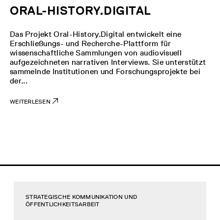
ORAL-HISTORY.DIGITAL
Das Projekt Oral-History.Digital entwickelt eine
Erschließungs- und Recherche-Plattform für
wissenschaftliche Sammlungen von audiovisuell
aufgezeichneten narrativen Interviews. Sie unterstützt
sammelnde Institutionen und Forschungsprojekte bei
der...
WEITERLESEN
STRATEGISCHE KOMMUNIKATION UND
ÖFFENTLICHKEITSARBEIT