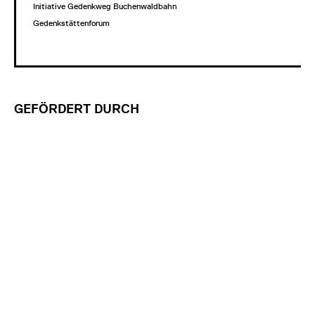
Initiative Gedenkweg Buchenwaldbahn
Gedenkstättenforum
GEFÖRDERT DURCH