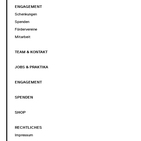
ENGAGEMENT
Schenkungen
Spenden
Fördervereine
Mitarbeit
TEAM & KONTAKT
JOBS & PRAKTIKA
ENGAGEMENT
SPENDEN
SHOP
RECHTLICHES
Impressum