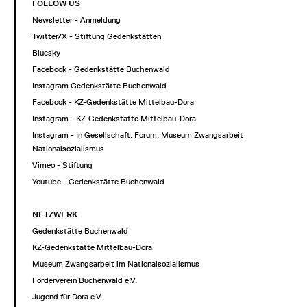
FOLLOW US
Newsletter - Anmeldung
Twitter/X - Stiftung Gedenkstätten
Bluesky
Facebook - Gedenkstätte Buchenwald
Instagram Gedenkstätte Buchenwald
Facebook - KZ-Gedenkstätte Mittelbau-Dora
Instagram - KZ-Gedenkstätte Mittelbau-Dora
Instagram - In Gesellschaft. Forum. Museum Zwangsarbeit im
Nationalsozialismus
Vimeo - Stiftung
Youtube - Gedenkstätte Buchenwald
NETZWERK
Gedenkstätte Buchenwald
KZ-Gedenkstätte Mittelbau-Dora
Museum Zwangsarbeit im Nationalsozialismus
Förderverein Buchenwald e.V.
Jugend für Dora e.V.