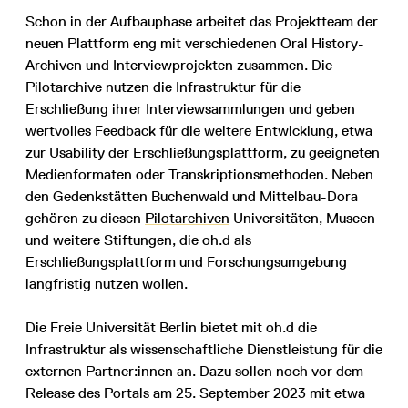
Schon in der Aufbauphase arbeitet das Projektteam der
neuen Plattform eng mit verschiedenen Oral History-
Archiven und Interviewprojekten zusammen. Die
Pilotarchive nutzen die Infrastruktur für die
Erschließung ihrer Interviewsammlungen und geben
wertvolles Feedback für die weitere Entwicklung, etwa
zur Usability der Erschließungsplattform, zu geeigneten
Medienformaten oder Transkriptionsmethoden. Neben
den Gedenkstätten Buchenwald und Mittelbau-Dora
gehören zu diesen
Pilotarchiven
Universitäten, Museen
und weitere Stiftungen, die oh.d als
Erschließungsplattform und Forschungsumgebung
langfristig nutzen wollen.
Die Freie Universität Berlin bietet mit oh.d die
Infrastruktur als wissenschaftliche Dienstleistung für die
externen Partner:innen an. Dazu sollen noch vor dem
Release des Portals am 25. September 2023 mit etwa