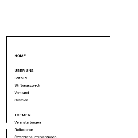
HOME
ÜBER UNS
Leitbild
Stiftungszweck
Vorstand
Gremien
THEMEN
Veranstaltungen
Reflexionen
Öffentliche Interventionen