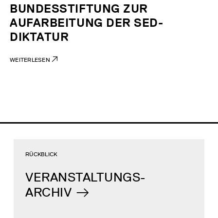
BUNDESSTIFTUNG ZUR
AUFARBEITUNG DER SED-
DIKTATUR
WEITERLESEN
RÜCKBLICK
VERANSTALTUNGS-
ARCHIV