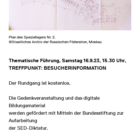
Plan des Speziallagers Nr. 2.
©Staatliches Archiv der Russischen Föderation, Moskau
Thematische Führung, Samstag 16.9.23, 15.30 Uhr,
TREFFPUNKT: BESUCHERINFORMATION
Der Rundgang ist kostenlos.
Die Gedenkveranstaltung und das digitale
Bildungsmaterial
werden gefördert mit Mitteln der Bundesstiftung zur
Aufarbeitung
der SED-Diktatur.