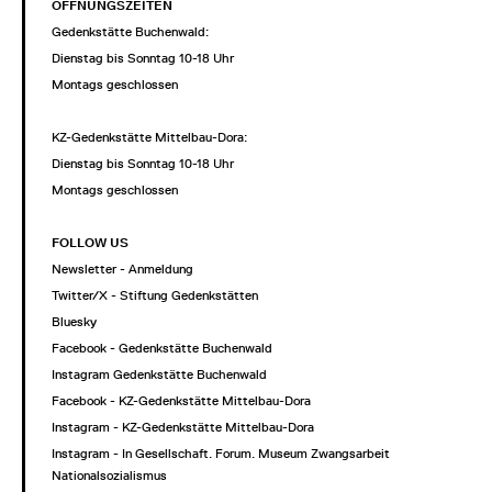
ÖFFNUNGSZEITEN
Gedenkstätte Buchenwald:
Dienstag bis Sonntag 10-18 Uhr
Montags geschlossen
KZ-Gedenkstätte Mittelbau-Dora:
Dienstag bis Sonntag 10-18 Uhr
Montags geschlossen
FOLLOW US
Newsletter - Anmeldung
Twitter/X - Stiftung Gedenkstätten
Bluesky
Facebook - Gedenkstätte Buchenwald
Instagram Gedenkstätte Buchenwald
Facebook - KZ-Gedenkstätte Mittelbau-Dora
Instagram - KZ-Gedenkstätte Mittelbau-Dora
Instagram - In Gesellschaft. Forum. Museum Zwangsarbeit im
Nationalsozialismus