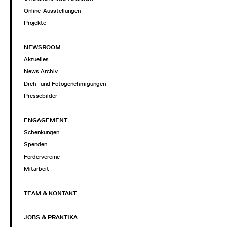
Online-Ausstellungen
Projekte
NEWSROOM
Aktuelles
News Archiv
Dreh- und Fotogenehmigungen
Pressebilder
ENGAGEMENT
Schenkungen
Spenden
Fördervereine
Mitarbeit
TEAM & KONTAKT
JOBS & PRAKTIKA