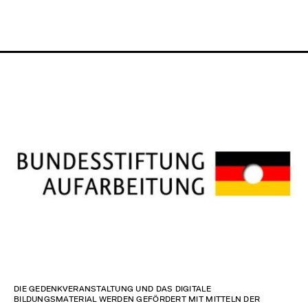
DIE GEDENKVERANSTALTUNG UND DAS DIGITALE
BILDUNGSMATERIAL WERDEN GEFÖRDERT MIT MITTELN DER