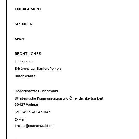
ENGAGEMENT
SPENDEN
SHOP
RECHTLICHES
Impressum
Erklärung zur Barrierefreiheit
Datenschutz
Gedenkstätte Buchenwald
Strategische Kommunikation und Öffentlichkeitsarbeit
99427 Weimar
Tel: +49 3643 430143
E-Mail:
presse@buchenwald.de