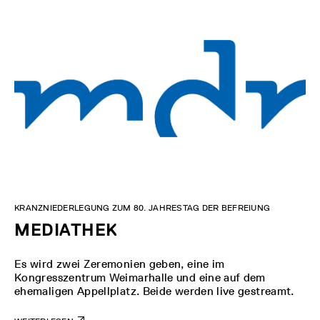
KRANZNIEDERLEGUNG ZUM 80. JAHRESTAG DER BEFREIUNG
MEDIATHEK
Es wird zwei Zeremonien geben, eine im
Kongresszentrum Weimarhalle und eine auf dem
ehemaligen Appellplatz. Beide werden live gestreamt.