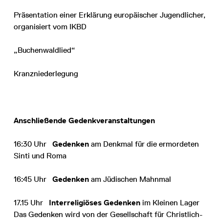
Präsentation einer Erklärung europäischer Jugendlicher,
organisiert vom IKBD
„Buchenwaldlied“
Kranzniederlegung
Anschließende Gedenkveranstaltungen
16:30 Uhr
Gedenken
am Denkmal für die ermordeten
Sinti und Roma
16:45 Uhr
Gedenken
am Jüdischen Mahnmal
17.15 Uhr
Interreligiöses Gedenken
im Kleinen Lager
Das Gedenken wird von der Gesellschaft für Christlich-