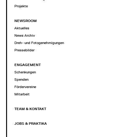
Projekte
NEWSROOM
Aktuelles
News Archiv
Dreh- und Fotogenehmigungen
Pressebilder
ENGAGEMENT
Schenkungen
Spenden
Fördervereine
Mitarbeit
TEAM & KONTAKT
JOBS & PRAKTIKA