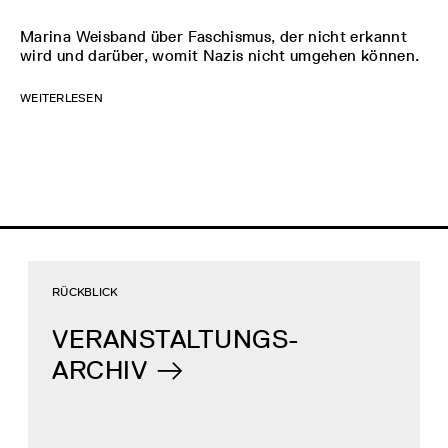
Marina Weisband über Faschismus, der nicht erkannt
wird und darüber, womit Nazis nicht umgehen können.
WEITERLESEN
RÜCKBLICK
VERANSTALTUNGS-
ARCHIV