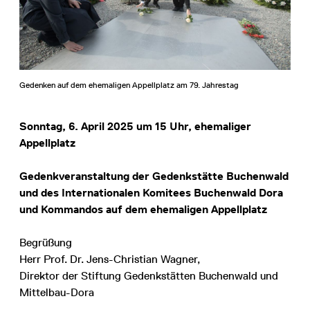
Gedenken auf dem ehemaligen Appellplatz am 79. Jahrestag
Sonntag, 6. April 2025 um 15 Uhr, ehemaliger
Appellplatz
Gedenkveranstaltung der Gedenkstätte Buchenwald
und des Internationalen Komitees Buchenwald Dora
und Kommandos auf dem ehemaligen Appellplatz
Begrüßung
Herr Prof. Dr. Jens-Christian Wagner,
Direktor der Stiftung Gedenkstätten Buchenwald und
Mittelbau-Dora