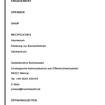
ENGAGEMENT
SPENDEN
SHOP
RECHTLICHES
Impressum
Erklärung zur Barrierefreiheit
Datenschutz
Gedenkstätte Buchenwald
Strategische Kommunikation und Öffentlichkeitsarbeit
99427 Weimar
Tel: +49 3643 430143
E-Mail:
presse@buchenwald.de
ÖFFNUNGSZEITEN