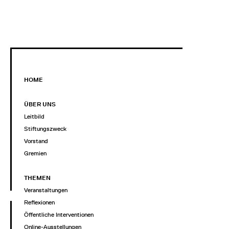
HOME
ÜBER UNS
Leitbild
Stiftungszweck
Vorstand
Gremien
THEMEN
Veranstaltungen
Reflexionen
Öffentliche Interventionen
Online-Ausstellungen