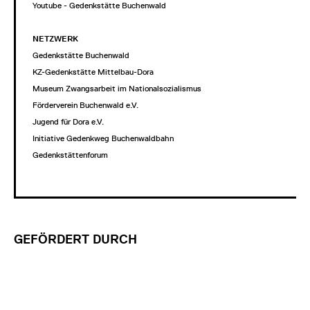
Youtube - Gedenkstätte Buchenwald
NETZWERK
Gedenkstätte Buchenwald
KZ-Gedenkstätte Mittelbau-Dora
Museum Zwangsarbeit im Nationalsozialismus
Förderverein Buchenwald e.V.
Jugend für Dora e.V.
Initiative Gedenkweg Buchenwaldbahn
Gedenkstättenforum
GEFÖRDERT DURCH