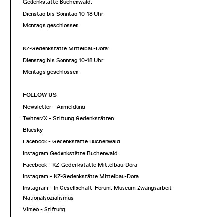
Gedenkstätte Buchenwald:
Dienstag bis Sonntag 10-18 Uhr
Montags geschlossen
KZ-Gedenkstätte Mittelbau-Dora:
Dienstag bis Sonntag 10-18 Uhr
Montags geschlossen
FOLLOW US
Newsletter - Anmeldung
Twitter/X - Stiftung Gedenkstätten
Bluesky
Facebook - Gedenkstätte Buchenwald
Instagram Gedenkstätte Buchenwald
Facebook - KZ-Gedenkstätte Mittelbau-Dora
Instagram - KZ-Gedenkstätte Mittelbau-Dora
Instagram - In Gesellschaft. Forum. Museum Zwangsarbeit im
Nationalsozialismus
Vimeo - Stiftung