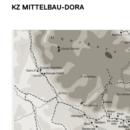
KZ MITTELBAU-DORA