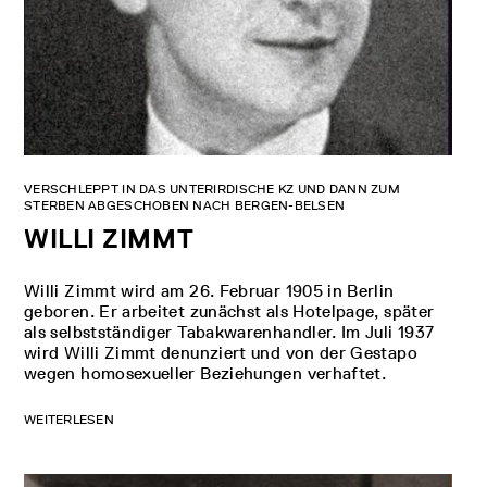
VERSCHLEPPT IN DAS UNTERIRDISCHE KZ UND DANN ZUM
STERBEN ABGESCHOBEN NACH BERGEN-BELSEN
WILLI ZIMMT
Willi Zimmt wird am 26. Februar 1905 in Berlin
geboren. Er arbeitet zunächst als Hotelpage, später
als selbstständiger Tabakwarenhandler. Im Juli 1937
wird Willi Zimmt denunziert und von der Gestapo
wegen homosexueller Beziehungen verhaftet.
WEITERLESEN