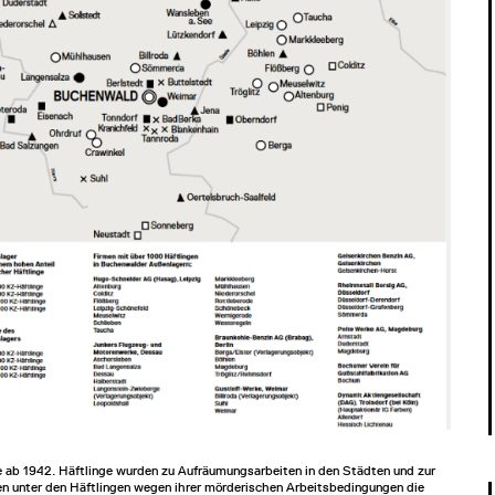
ab 1942. Häftlinge wurden zu Aufräumungsarbeiten in den Städten und zur
en unter den Häftlingen wegen ihrer mörderischen Arbeitsbedingungen die