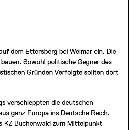
e auf dem Ettersberg bei Weimar ein. Die
bauen. Sowohl politische Gegner des
stischen Gründen Verfolgte sollten dort
gs verschleppten die deutschen
us ganz Europa ins Deutsche Reich.
as KZ Buchenwald zum Mittelpunkt