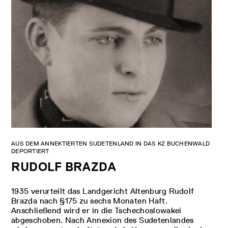
AUS DEM ANNEKTIERTEN SUDETENLAND IN DAS KZ BUCHENWALD
DEPORTIERT
RUDOLF BRAZDA
1935 verurteilt das Landgericht Altenburg Rudolf
Brazda nach §175 zu sechs Monaten Haft.
Anschließend wird er in die Tschechoslowakei
abgeschoben. Nach Annexion des Sudetenlandes