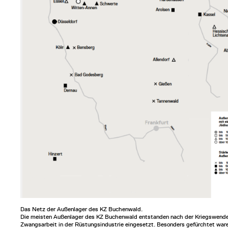
Das Netz der Außenlager des KZ Buchenwald.
Die meisten Außenlager des KZ Buchenwald entstanden nach der Kriegswende 
Zwangsarbeit in der Rüstungsindustrie eingesetzt. Besonders gefürchtet war