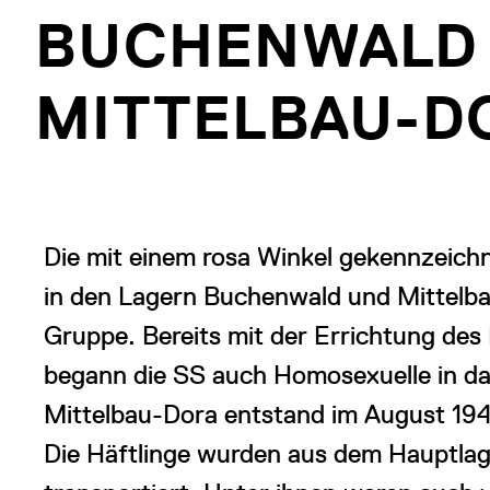
BUCHENWALD
MITTELBAU-D
Die mit einem rosa Winkel gekennzeich
in den Lagern Buchenwald und Mittelba
Gruppe. Bereits mit der Errichtung d
begann die SS auch Homosexuelle in da
Mittelbau-Dora entstand im August 19
Die Häftlinge wurden aus dem Hauptlag