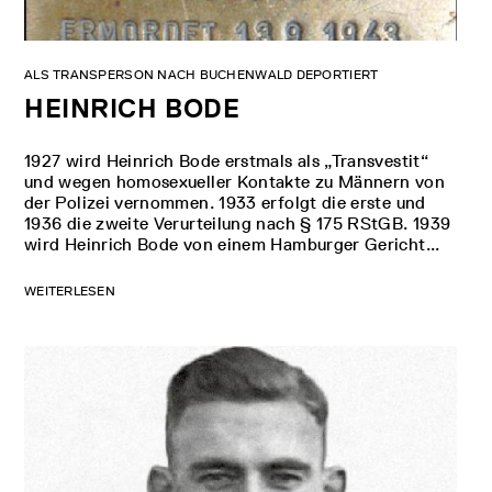
ALS TRANSPERSON NACH BUCHENWALD DEPORTIERT
HEINRICH BODE
1927 wird Heinrich Bode erstmals als „Transvestit“
und wegen homosexueller Kontakte zu Männern von
der Polizei vernommen. 1933 erfolgt die erste und
1936 die zweite Verurteilung nach § 175 RStGB. 1939
wird Heinrich Bode von einem Hamburger Gericht...
WEITERLESEN