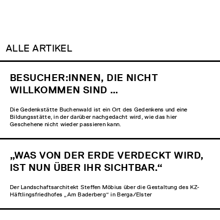
ALLE ARTIKEL
BESUCHER:INNEN, DIE NICHT
WILLKOMMEN SIND …
Die Gedenkstätte Buchenwald ist ein Ort des Gedenkens und eine
Bildungsstätte, in der darüber nachgedacht wird, wie das hier
Geschehene nicht wieder passieren kann.
„WAS VON DER ERDE VERDECKT WIRD,
IST NUN ÜBER IHR SICHTBAR.“
Der Landschaftsarchitekt Steffen Möbius über die Gestaltung des KZ-
Häftlingsfriedhofes „Am Baderberg“ in Berga/Elster