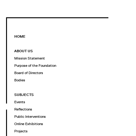
HOME
ABOUT US
Mission Statement
Purpose of the Foundation
Board of Directors
Bodies
SUBJECTS
Events
Reflections
Public Interventions
Online Exhibitions
Projects