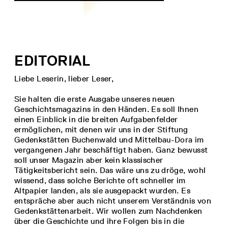
EDITORIAL
Liebe Leserin, lieber Leser,
Sie halten die erste Ausgabe unseres neuen
Geschichtsmagazins in den Händen. Es soll Ihnen
einen Einblick in die breiten Aufgabenfelder
ermöglichen, mit denen wir uns in der Stiftung
Gedenkstätten Buchenwald und Mittelbau-Dora im
vergangenen Jahr beschäftigt haben. Ganz bewusst
soll unser Magazin aber kein klassischer
Tätigkeitsbericht sein. Das wäre uns zu dröge, wohl
wissend, dass solche Berichte oft schneller im
Altpapier landen, als sie ausgepackt wurden. Es
entspräche aber auch nicht unserem Verständnis von
Gedenkstättenarbeit. Wir wollen zum Nachdenken
über die Geschichte und ihre Folgen bis in die