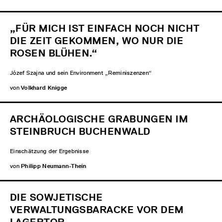
„FÜR MICH IST EINFACH NOCH NICHT
DIE ZEIT GEKOMMEN, WO NUR DIE
ROSEN BLÜHEN.“
Józef Szajna und sein Environment „Reminiszenzen“
von
Volkhard Knigge
ARCHÄOLOGISCHE GRABUNGEN IM
STEINBRUCH BUCHENWALD
Einschätzung der Ergebnisse
von
Philipp Neumann-Thein
DIE SOWJETISCHE
VERWALTUNGSBARACKE VOR DEM