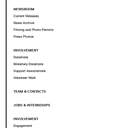
NEWSROOM
Current Releases
News Archive
Filming and Photo Permits
Press Photos
INVOLVEMENT
Donations
Monetary Donations
Support Associations
Volunteer Work
TEAM & CONTACTS
JOBS & INTERNSHIPS
INVOLVEMENT
Engagement