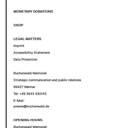
MONETARY DONATIONS
SHOP
LEGAL MATTERS
Imprint
Accessibility Statement
Data Protection
Buchenwald Memorial
Strategic communication and public relations
99427 Weimar
Tel: +49 3643 430143
E-Mail:
presse@buchenwald.de
OPENING HOURS
Buchenwald Memorial: