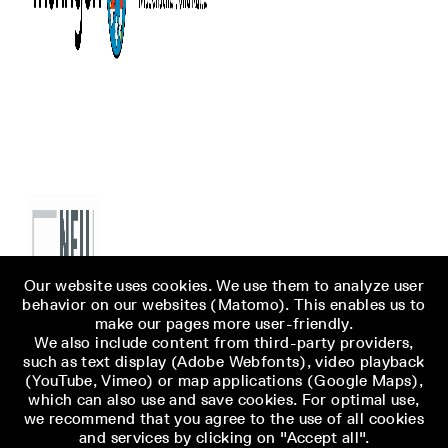
Our website uses cookies. We use them to analyze user
behavior on our websites (Matomo). This enables us to
make our pages more user-friendly.
We also include content from third-party providers,
such as text display (Adobe Webfonts), video playback
(YouTube, Vimeo) or map applications (Google Maps),
which can also use and save cookies. For optimal use,
we recommend that you agree to the use of all cookies
and services by clicking on "Accept all".