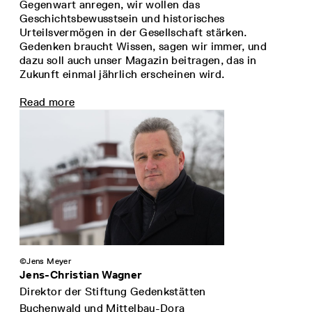
Gegenwart anregen, wir wollen das
Geschichtsbewusstsein und historisches
Urteilsvermögen in der Gesellschaft stärken.
Gedenken braucht Wissen, sagen wir immer, und
dazu soll auch unser Magazin beitragen, das in
Zukunft einmal jährlich erscheinen wird.
Read more
©Jens Meyer
Jens-Christian Wagner
Direktor der Stiftung Gedenkstätten
Buchenwald und Mittelbau-Dora